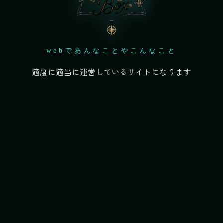
webであんなことやこんなこと
適度に適当に運営しているサイトになります