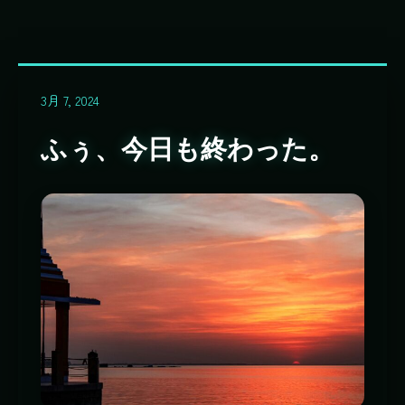
3月 7, 2024
ふぅ、今日も終わった。