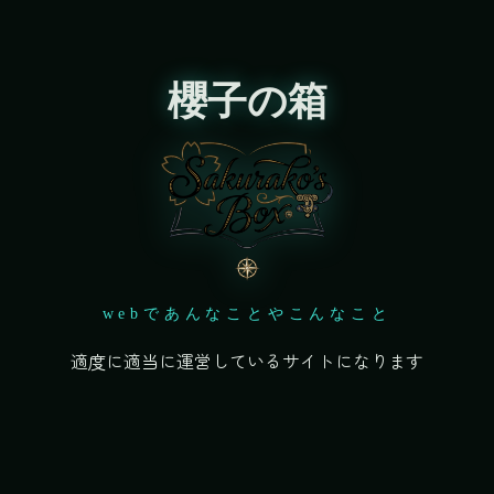
櫻子の箱
webであんなことやこんなこと
適度に適当に運営しているサイトになります