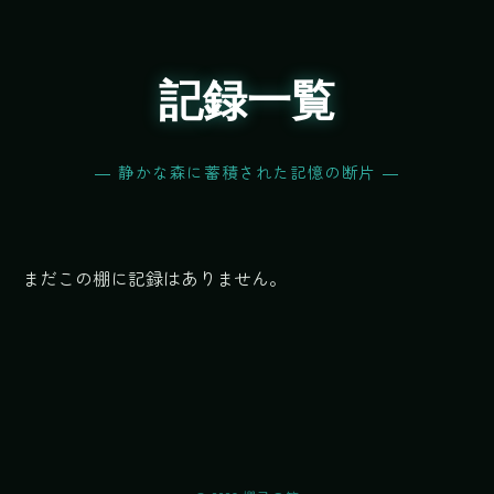
記録一覧
― 静かな森に蓄積された記憶の断片 ―
まだこの棚に記録はありません。