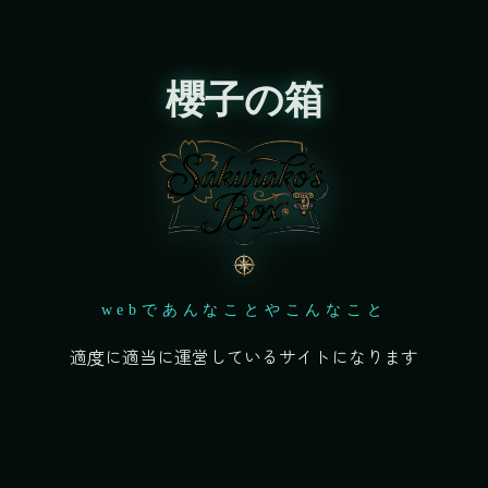
櫻子の箱
webであんなことやこんなこと
適度に適当に運営しているサイトになります