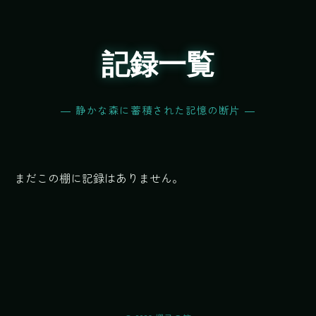
記録一覧
― 静かな森に蓄積された記憶の断片 ―
まだこの棚に記録はありません。